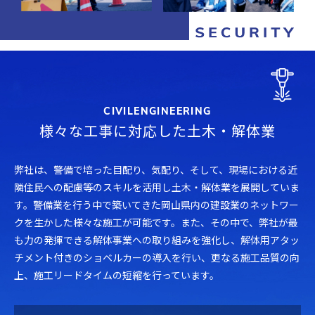
CIVILENGINEERING
様々な工事に対応した土木・解体業
弊社は、警備で培った目配り、気配り、そして、現場における近
隣住民への配慮等のスキルを活用し土木・解体業を展開していま
す。警備業を行う中で築いてきた岡山県内の建設業のネットワー
クを生かした様々な施工が可能です。また、その中で、弊社が最
も力の発揮できる解体事業への取り組みを強化し、解体用アタッ
チメント付きのショベルカーの導入を行い、更なる施工品質の向
上、施工リードタイムの短縮を行っています。