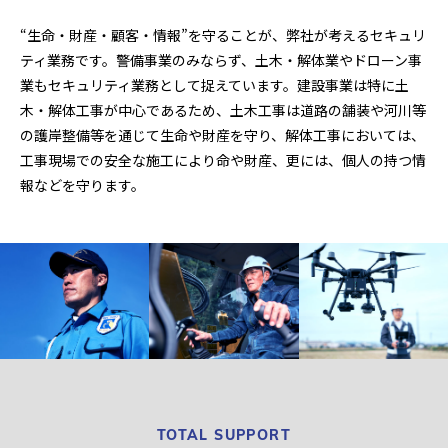
“生命・財産・顧客・情報”を守ることが、弊社が考えるセキュリ
ティ業務です。警備事業のみならず、土木・解体業やドローン事
業もセキュリティ業務として捉えています。建設事業は特に土
木・解体工事が中心であるため、土木工事は道路の舗装や河川等
の護岸整備等を通じて生命や財産を守り、解体工事においては、
工事現場での安全な施工により命や財産、更には、個人の持つ情
報などを守ります。
TOTAL SUPPORT