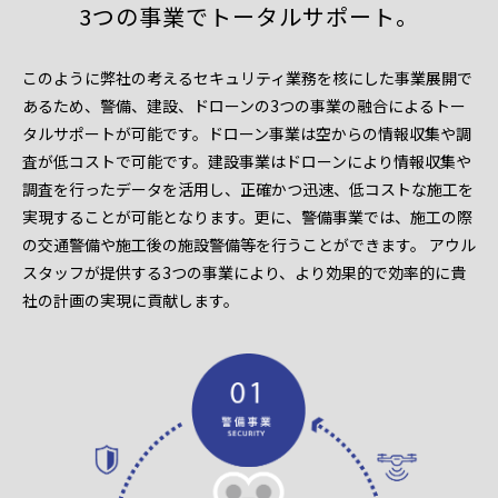
3つの事業でトータルサポート。
このように弊社の考えるセキュリティ業務を核にした事業展開で
あるため、警備、建設、ドローンの3つの事業の融合によるトー
タルサポートが可能です。ドローン事業は空からの情報収集や調
査が低コストで可能です。建設事業はドローンにより情報収集や
調査を行ったデータを活用し、正確かつ迅速、低コストな施工を
実現することが可能となります。更に、警備事業では、施工の際
の交通警備や施工後の施設警備等を行うことができます。 アウル
スタッフが提供する3つの事業により、より効果的で効率的に貴
社の計画の実現に貢献します。