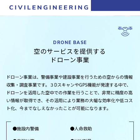
DRONE BASE
空のサービスを提供する
ドローン事業
ドローン事業は、警備事業や建設事業を行うための空からの情報
収集・調査事業です。３DスキャンやGPS機能が発達する中で、
ドローンを活用した空中での作業を行うことで、非常に精度の高
い情報が取得でき、その活用により業務の大幅な効率化や低コス
ト化、今までなしえなかったことが可能になります。
●施設内警備
●人命救助