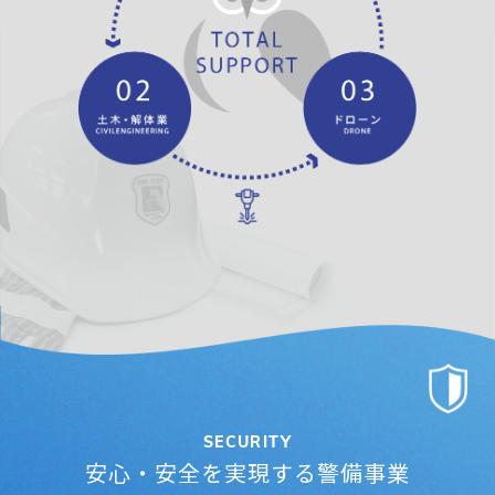
SECURITY
安心・安全を実現する警備事業