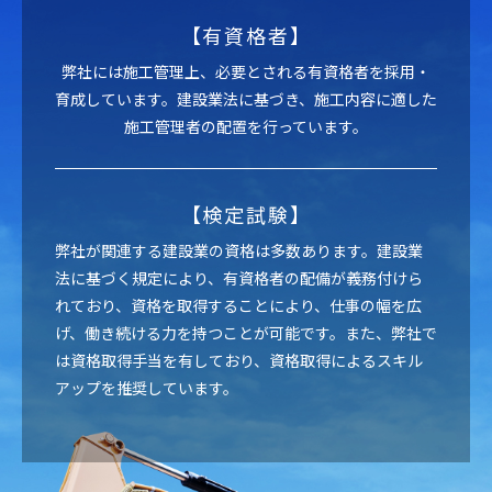
【有資格者】
弊社には施工管理上、必要とされる有資格者を採用・
育成しています。建設業法に基づき、施工内容に適した
施工管理者の配置を行っています。
【検定試験】
弊社が関連する建設業の資格は多数あります。建設業
法に基づく規定により、有資格者の配備が義務付けら
れており、資格を取得することにより、仕事の幅を広
げ、働き続ける力を持つことが可能です。また、弊社で
は資格取得手当を有しており、資格取得によるスキル
アップを推奨しています。